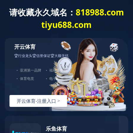
开云体育
开云体育-开云(中国)一站式服务官方网站
公司简介
荣誉资质

荣誉资质
企业资质
企业专利
企业荣誉
企业业绩
