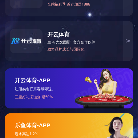
公司简介
荣誉资质

企业资质
企业专利
企业荣誉
企业业绩

市政工程业绩
公路工程业绩
电力工程业绩
水利工程业
绩
房建工程业绩
业绩展示
开云体育

开云体育
业内动态
联系我们

联系方式
客户留言
开云体育
业内动态
当前位置：
开云体育-开云(中国)一站式服务官方网站
/
开云体育
/