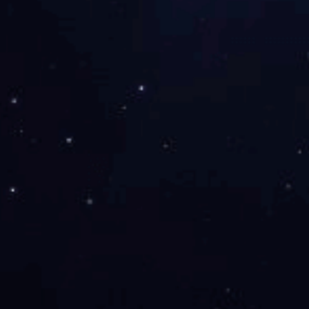
性别：
男
女
手机：
电话：
传真：
邮箱：
地址：
邮编：
*
验证码：
提交