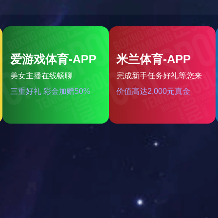
房建工程业绩