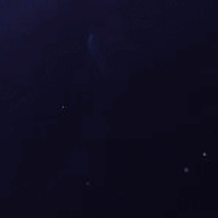
化项目喜获“闽江杯”优质专业工