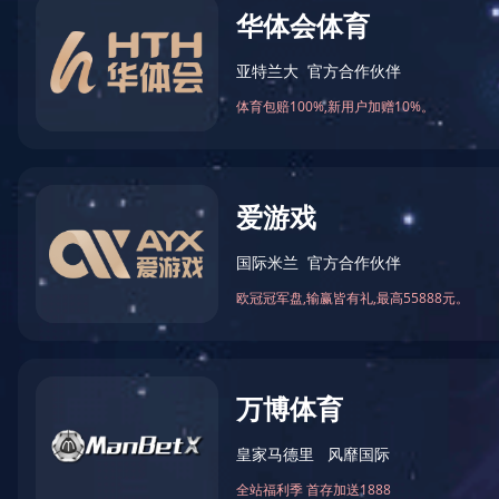
企业业绩
市政工程业绩
公路工程业绩
电力工程业绩
水利工程业绩
房建工程业绩
业绩展示
开云体育

开云体育
开云体育
业内动态
联系我们

联系我们