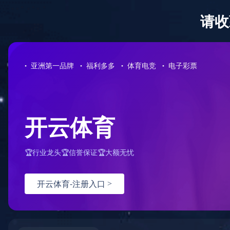
开云体育
开云体育-开云(中国)一站式服务官方网站
公司简介
荣誉资质

荣誉资质
企业资质
企业专利
企业荣誉
企业业绩
